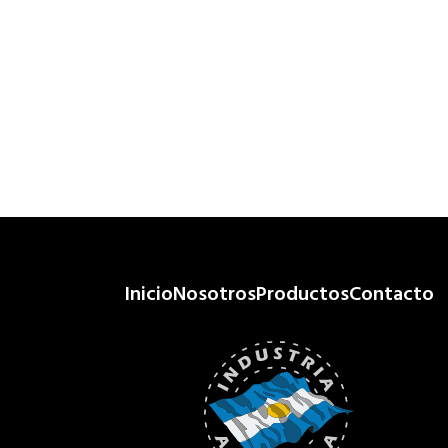
Inicio
Nosotros
Productos
Contacto